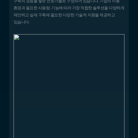
구축의 경험을 쌓은 전문가들로 구성되어 있습니다. 기업의 사용
환경과 필요한 사용량, 기능에 따라 가장 적합한 솔루션을 다양하게
제안하고 실제 구축에 필요한 다양한 기술적 지원을 제공하고
있습니다.