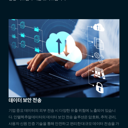
데이터 보안 전송
기업 중요 데이터의 외부 전송 시 다양한 유출 위험에 노출되어 있습니
다. 인텔렉추얼데이터의 데이터 보안 전송 솔루션은 암호화, 추적 관리,
사용자 신원 인증 기술을 통해 안전하고 편리한 대규모 데이터 전송을 가