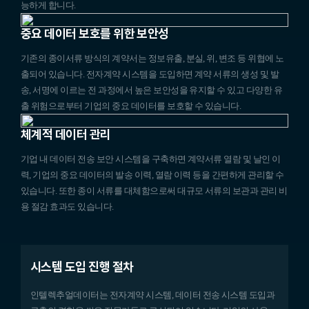
능하게 합니다.
중요 데이터 보호를 위한 보안성
기존의 종이서류 방식의 계약서는 정보유출, 분실, 위, 변조 등 위협에 노
출되어 있습니다. 전자계약 시스템을 도입하면 계약 서류의 생성 및 발
송, 서명에 이르는 전 과정에서 높은 보안성을 유지할 수 있고 다양한 유
출 위험으로부터 기업의 중요 데이터를 보호할 수 있습니다.
체계적 데이터 관리
기업 내 데이터 전송 보안 시스템을 구축하면 계약서류 열람 및 날인 이
력, 기업의 중요 데이터의 발송 이력, 열람 이력 등을 간편하게 관리할 수
있습니다. 또한 종이 서류를 대체함으로써 대규모 서류의 보관과 관리 비
용 절감 효과도 있습니다.
시스템 도입 진행 절차
인텔렉추얼데이터는 전자계약 시스템, 데이터 전송 시스템 도입과